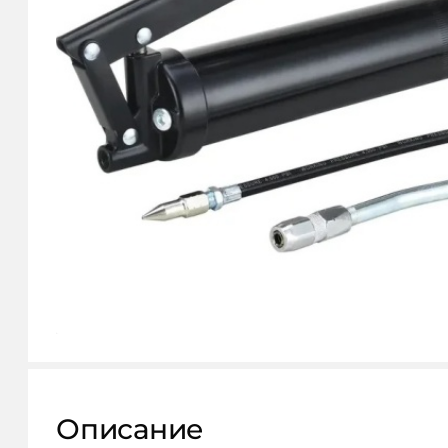
КОНТАКТЫ
Описание