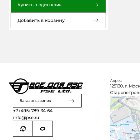
Купить в один клик
Добавить в корзину
Адрес:
125130, г. Мос
Старопетровск
Заказать звонок
+7 (495) 789-34-64
info@pse.ru