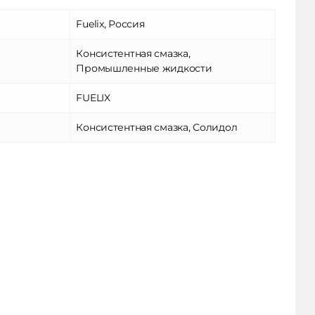
Fuelix, Россия
Консистентная смазка,
Промышленные жидкости
FUELIX
Консистентная смазка, Солидол