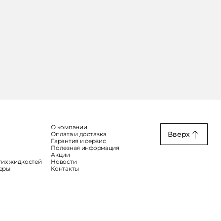
О компании
Вверх
Оплата и доставка
Гарантия и сервис
Полезная информация
Акции
гих жидкостей
Новости
меры
Контакты