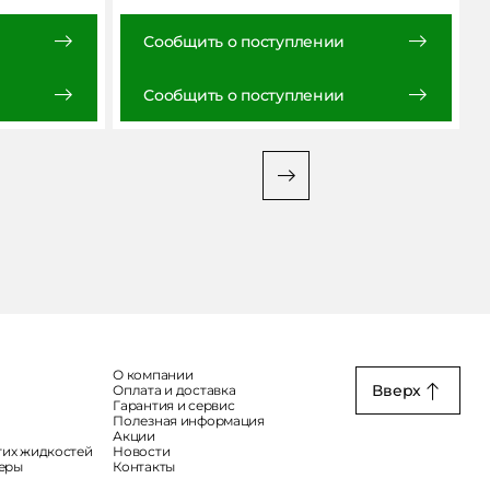
Сообщить о поступлении
Сообщить о поступлении
О компании
Вверх
Оплата и доставка
Гарантия и сервис
Полезная информация
Акции
гих жидкостей
Новости
меры
Контакты