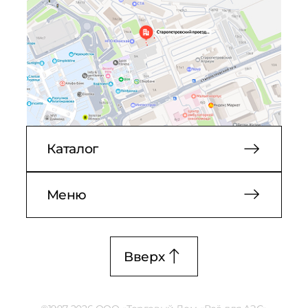
Каталог
Меню
Вверх