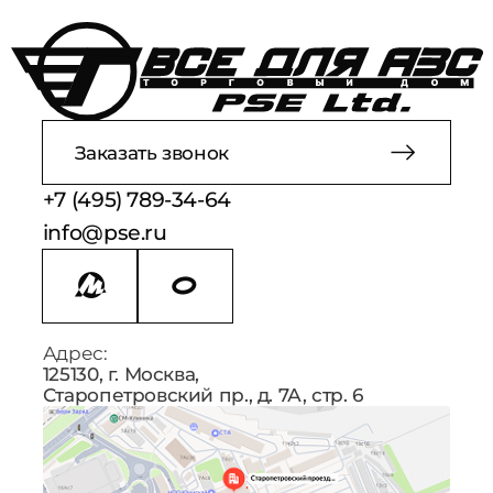
Заказать звонок
+7 (495) 789-34-64
info@pse.ru
Адрес:
125130, г. Москва,
Старопетровский пр., д. 7А, стр. 6