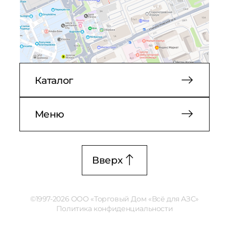
Каталог
Меню
Вверх
©1997-2026 ООО «Торговый Дом «Всё для АЗС»
Политика конфиденциальности