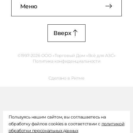
Меню
Вверх
©1997-2026 ООО «Торговый Дом «Всё для АЗС»
Политика конфиденциальности
Сделано в Ритме
Пользуясь нашим сайтом, вы соглашаетесь на
обработку файлов cookies в соответствии с
политикой
обработки персональных данных