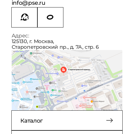
info@pse.ru
Адрес:
125130, г. Москва,
Старопетровский пр., д. 7А, стр. 6
Каталог