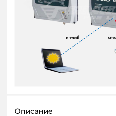
КОНТАКТЫ
Описание