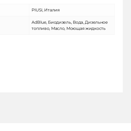
PIUSI, Италия
AdBlue, Биодизель, Вода, Дизельное
топливо, Масло, Моющая жидкость