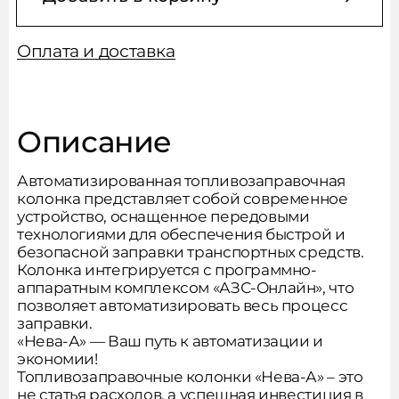
Оплата и доставка
Описание
Автоматизированная топливозаправочная
колонка представляет собой современное
устройство, оснащенное передовыми
технологиями для обеспечения быстрой и
безопасной заправки транспортных средств.
Колонка интегрируется с программно-
аппаратным комплексом «АЗС-Онлайн», что
позволяет автоматизировать весь процесс
заправки.
«Нева-А» — Ваш путь к автоматизации и
экономии!
Топливозаправочные колонки «Нева-А» – это
не статья расходов, а успешная инвестиция в