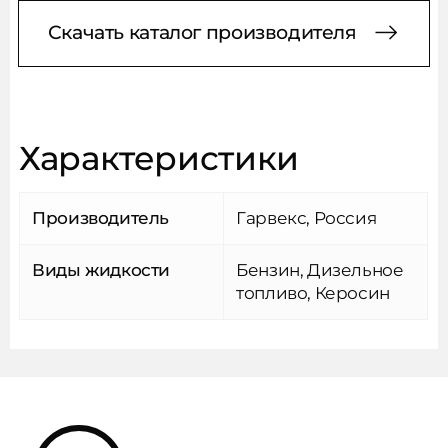
Скачать каталог производителя
Характеристики
Производитель
Гарвекс, Россия
Виды жидкости
Бензин, Дизельное
топливо, Керосин