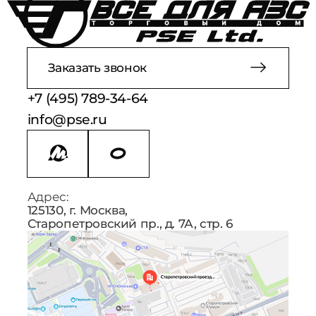
Заказать звонок
+7 (495) 789-34-64
info@pse.ru
Адрес:
125130, г. Москва,
Старопетровский пр., д. 7А, стр. 6