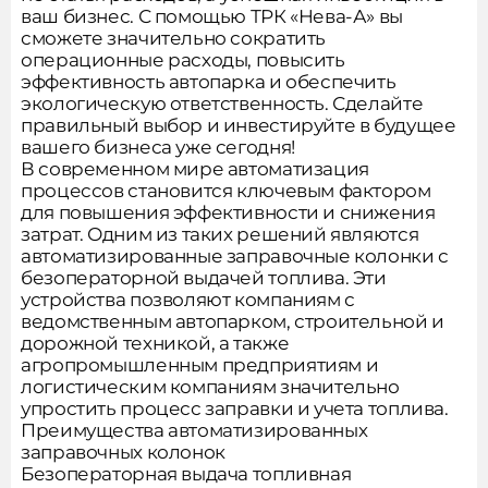
ваш бизнес. С помощью ТРК «Нева-А» вы
сможете значительно сократить
операционные расходы, повысить
эффективность автопарка и обеспечить
экологическую ответственность. Сделайте
правильный выбор и инвестируйте в будущее
вашего бизнеса уже сегодня!
В современном мире автоматизация
процессов становится ключевым фактором
для повышения эффективности и снижения
затрат. Одним из таких решений являются
автоматизированные заправочные колонки с
безоператорной выдачей топлива. Эти
устройства позволяют компаниям с
ведомственным автопарком, строительной и
дорожной техникой, а также
агропромышленным предприятиям и
логистическим компаниям значительно
упростить процесс заправки и учета топлива.
Преимущества автоматизированных
заправочных колонок
Безоператорная выдача топливная