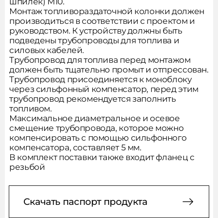
шпилек) М10.
Монтаж топливораздаточной колонки должен
производиться в соответствии с проектом и
руководством. К устройству должны быть
подведены трубопроводы для топлива и
силовых кабелей.
Трубопровод для топлива перед монтажом
должен быть тщательно промыт и отпрессован.
Трубопровод присоединяется к моноблоку
через сильфонный компенсатор, перед этим
трубопровод рекомендуется заполнить
топливом.
Максимальное диаметральное и осевое
смещение трубопровода, которое можно
компенсировать с помощью сильфонного
компенсатора, составляет 5 мм.
В комплект поставки также входит фланец с
резьбой
Скачать паспорт продукта