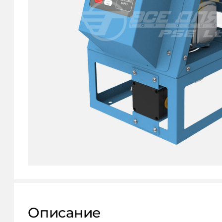
КОНТАКТЫ
Описание