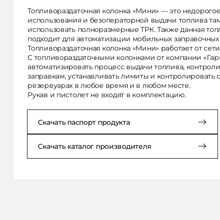
Топливораздаточная колонка «Мини» — это недорогое
использования и безоператорной выдачи топлива там
использовать полноразмерные ТРК. Также данная топ
подходит для автоматизации мобильных заправочных
Топливораздаточная колонка «Мини» работает от сети 
С топливораздаточными колонками от компании «Гар
автоматизировать процесс выдачи топлива, контроли
заправкам, устанавливать лимиты и контролировать о
резервуарах в любое время и в любом месте.
Рукав и пистолет не входят в комплектацию.
Скачать паспорт продукта
Скачать каталог производителя