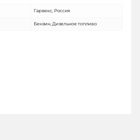
Гарвекс, Россия
Бензин, Дизельное топливо