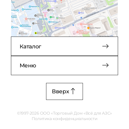
Каталог
Меню
Вверх
©1997-2026 ООО «Торговый Дом «Всё для АЗС»
Политика конфиденциальности