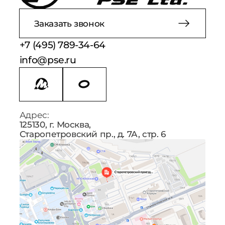
Заказать звонок
+7 (495) 789-34-64
info@pse.ru
Адрес:
125130, г. Москва,
Старопетровский пр., д. 7А, стр. 6