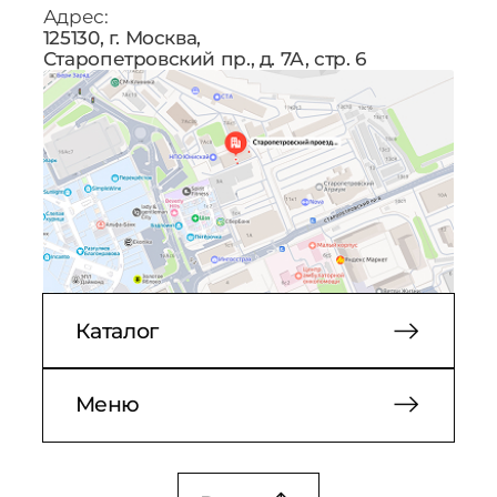
Адрес:
125130, г. Москва,
Старопетровский пр., д. 7А, стр. 6
Каталог
Меню