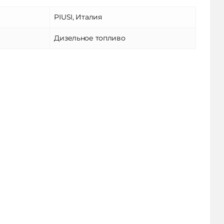
PIUSI, Италия
Дизельное топливо