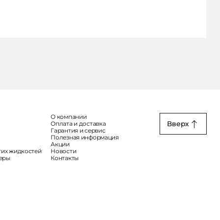
О компании
Вверх
Оплата и доставка
Гарантия и сервис
Полезная информация
Акции
гих жидкостей
Новости
меры
Контакты