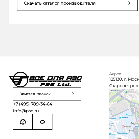
Скачать каталог производителя
Адрес:
125130, г. Мос
Старопетровск
Заказать звонок
+7 (495) 789-34-64
info@pse.ru