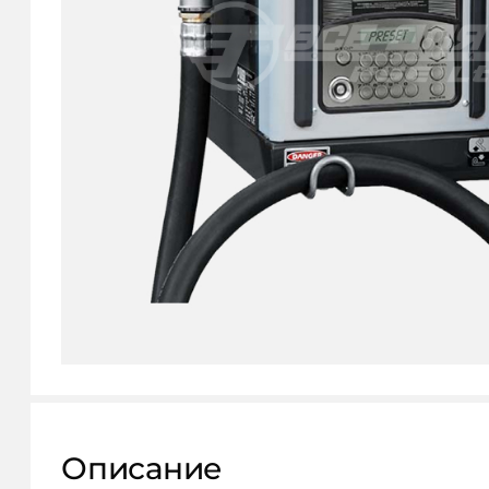
КОНТАКТЫ
Описание