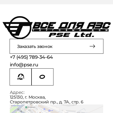
обработки персональных данных
Заказать звонок
+7 (495) 789-34-64
info@pse.ru
Адрес:
125130, г. Москва,
Старопетровский пр., д. 7А, стр. 6